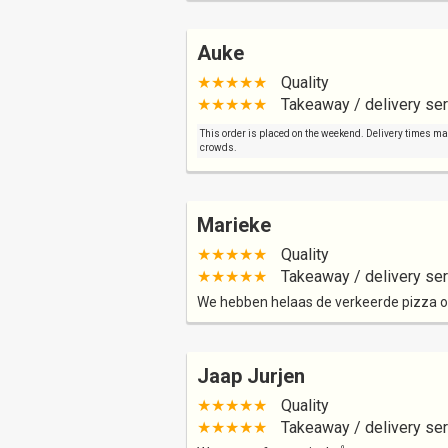
Auke
★★★★★
Quality
★★★★★
Takeaway / delivery ser
This order is placed on the weekend. Delivery times may 
crowds.
Marieke
★★★★★
Quality
★★★★★
Takeaway / delivery ser
We hebben helaas de verkeerde pizza 
Jaap Jurjen
★★★★★
Quality
★★★★★
Takeaway / delivery ser