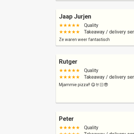
Jaap Jurjen
★★★★★
Quality
★★★★★
Takeaway / delivery ser
Ze waren weer fantastisch
Rutger
★★★★★
Quality
★★★★★
Takeaway / delivery ser
Mjammie pizza!! 😋🤘🏻😎
Peter
★★★★★
Quality